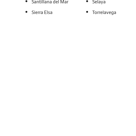
Santillana del Mar
Selaya
Sierra Elsa
Torrelavega