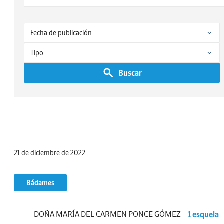
Buscar
21 de diciembre de 2022
Bádames
DOÑA MARÍA DEL CARMEN PONCE GÓMEZ
1 esquela