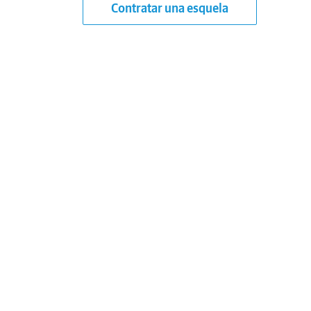
Contratar una esquela