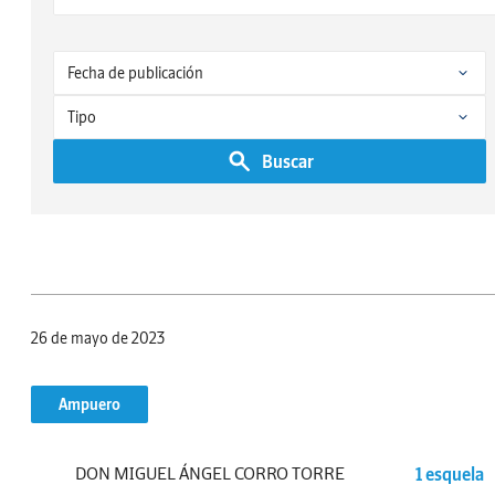
Buscar
26 de mayo de 2023
Ampuero
DON MIGUEL ÁNGEL CORRO TORRE
1 esquela