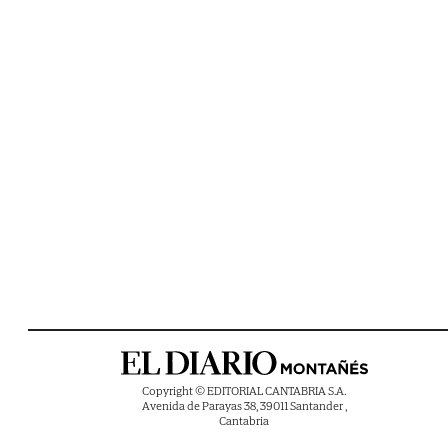
Copyright © EDITORIAL CANTABRIA S.A.
Avenida de Parayas 38, 39011 Santander ,
Cantabria