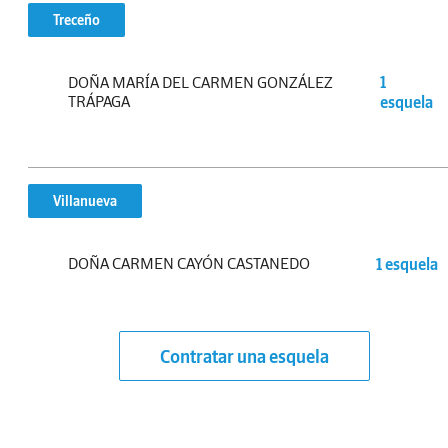
Treceño
DOÑA MARÍA DEL CARMEN GONZÁLEZ
1
TRÁPAGA
esquela
Villanueva
DOÑA CARMEN CAYÓN CASTANEDO
1 esquela
Contratar una esquela