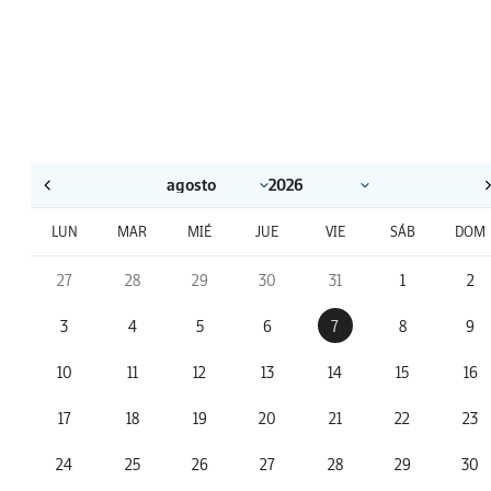
LUN
MAR
MIÉ
JUE
VIE
SÁB
DOM
27
28
29
30
31
1
2
3
4
5
6
7
8
9
10
11
12
13
14
15
16
17
18
19
20
21
22
23
24
25
26
27
28
29
30