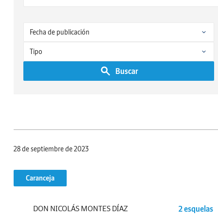
Buscar
28 de septiembre de 2023
Caranceja
DON NICOLÁS MONTES DÍAZ
2 esquelas