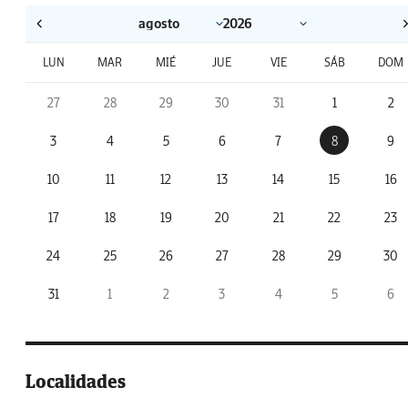
LUN
MAR
MIÉ
JUE
VIE
SÁB
DOM
27
28
29
30
31
1
2
3
4
5
6
7
8
9
10
11
12
13
14
15
16
17
18
19
20
21
22
23
24
25
26
27
28
29
30
31
1
2
3
4
5
6
Localidades