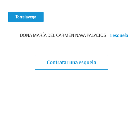
Torrelavega
DOÑA MARÍA DEL CARMEN NAVA PALACIOS
1 esquela
Contratar una esquela