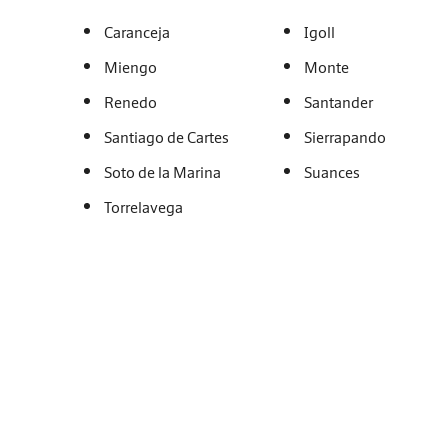
Caranceja
Igoll
Miengo
Monte
Renedo
Santander
Santiago de Cartes
Sierrapando
Soto de la Marina
Suances
Torrelavega