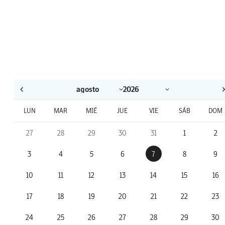
LUN
MAR
MIÉ
JUE
VIE
SÁB
DOM
27
28
29
30
31
1
2
3
4
5
6
7
8
9
10
11
12
13
14
15
16
17
18
19
20
21
22
23
24
25
26
27
28
29
30