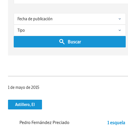
Buscar
1 de mayo de 2015
Astillero, El
Pedro Fernández Preciado
1 esquela