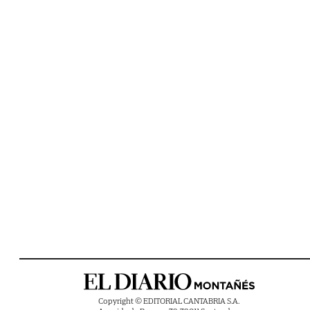
Copyright © EDITORIAL CANTABRIA S.A.