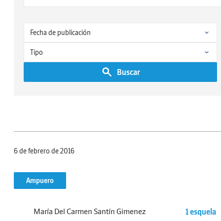
Buscar
6 de febrero de 2016
Ampuero
María Del Carmen Santín Gimenez
1 esquela