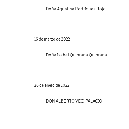
Doña Agustina Rodríguez Rojo
16 de marzo de 2022
Doña Isabel Quintana Quintana
26 de enero de 2022
DON ALBERTO VECI PALACIO