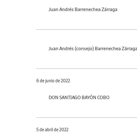
Juan Andrés Barrenechea Zárraga
Juan Andrés (consejo) Barrenechea Zárrag
6 de junio de 2022
DON SANTIAGO BAYÓN COBO
5 de abril de 2022