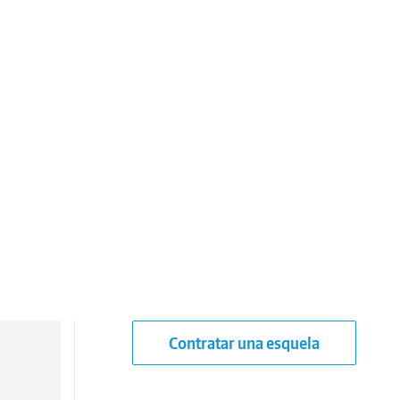
Contratar una esquela