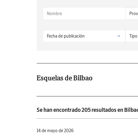
Esquelas de Bilbao
Se han encontrado 205 resultados en Bilba
14 de mayo de 2026