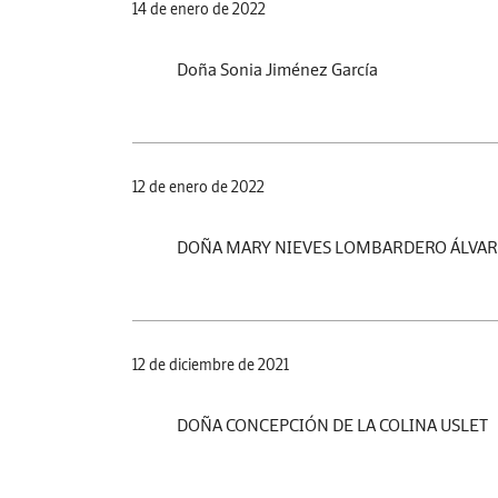
14 de enero de 2022
Doña Sonia Jiménez García
12 de enero de 2022
DOÑA MARY NIEVES LOMBARDERO ÁLVA
12 de diciembre de 2021
DOÑA CONCEPCIÓN DE LA COLINA USLET