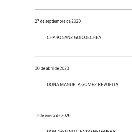
27 de septiembre de 2020
CHARO SANZ GOICOECHEA
30 de abril de 2020
DOÑA MANUELA GÓMEZ REVUELTA
13 de enero de 2020
DON AVELINO LIENDO HELGUERA