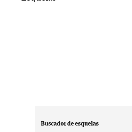
Buscador de esquelas