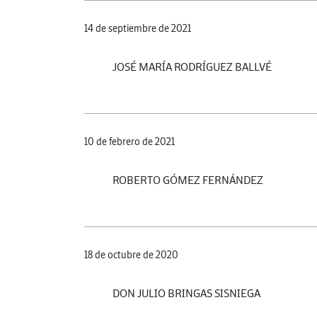
14 de septiembre de 2021
JOSÉ MARÍA RODRÍGUEZ BALLVÉ
10 de febrero de 2021
ROBERTO GÓMEZ FERNÁNDEZ
18 de octubre de 2020
DON JULIO BRINGAS SISNIEGA